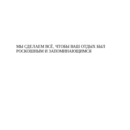
МЫ СДЕЛАЕМ ВСЁ, ЧТОБЫ ВАШ ОТДЫХ БЫЛ
РОСКОШНЫМ И ЗАПОМИНАЮЩИМСЯ