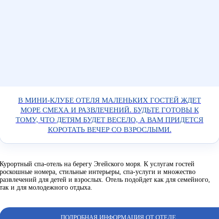
В МИНИ-КЛУБЕ ОТЕЛЯ МАЛЕНЬКИХ ГОСТЕЙ ЖДЕТ
МОРЕ СМЕХА И РАЗВЛЕЧЕНИЙ. БУДЬТЕ ГОТОВЫ К
ТОМУ, ЧТО ДЕТЯМ БУДЕТ ВЕСЕЛО, А ВАМ ПРИДЕТСЯ
КОРОТАТЬ ВЕЧЕР СО ВЗРОСЛЫМИ.
Курортный спа-отель на берегу Эгейского моря. К услугам гостей
роскошные номера, стильные интерьеры, спа-услуги и множество
развлечений для детей и взрослых. Отель подойдет как для семейного,
так и для молодежного отдыха.
ПОДРОБНАЯ ИНФОРМАЦИЯ ОТ ОТЕЛЕ