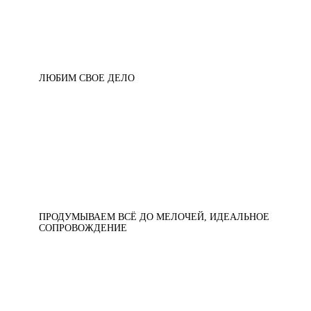
ЛЮБИМ СВОЕ ДЕЛО
ПРОДУМЫВАЕМ ВСЁ ДО МЕЛОЧЕЙ, ИДЕАЛЬНОЕ
СОПРОВОЖДЕНИЕ