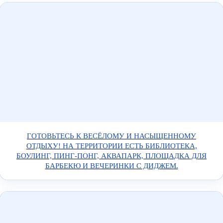
ГОТОВЬТЕСЬ К ВЕСЁЛОМУ И НАСЫЩЕННОМУ
ОТДЫХУ! НА ТЕРРИТОРИИ ЕСТЬ БИБЛИОТЕКА,
БОУЛИНГ, ПИНГ-ПОНГ, АКВАПАРК, ПЛОЩАДКА ДЛЯ
БАРБЕКЮ И ВЕЧЕРИНКИ С ДИДЖЕМ.