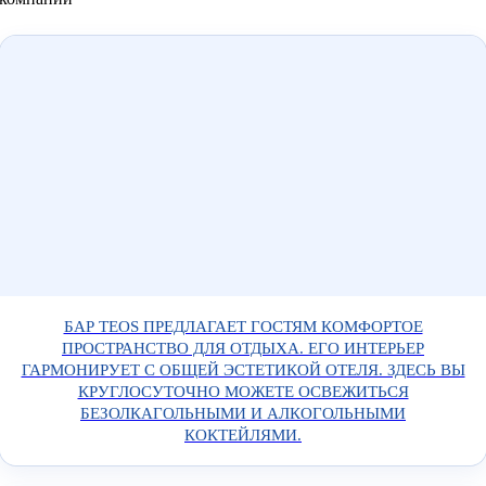
БАР TEOS ПРЕДЛАГАЕТ ГОСТЯМ КОМФОРТОЕ
ПРОСТРАНСТВО ДЛЯ ОТДЫХА. ЕГО ИНТЕРЬЕР
ГАРМОНИРУЕТ С ОБЩЕЙ ЭСТЕТИКОЙ ОТЕЛЯ. ЗДЕСЬ ВЫ
КРУГЛОСУТОЧНО МОЖЕТЕ ОСВЕЖИТЬСЯ
БЕЗОЛКАГОЛЬНЫМИ И АЛКОГОЛЬНЫМИ
КОКТЕЙЛЯМИ.