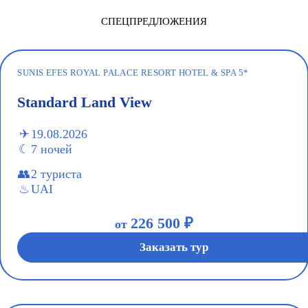
СПЕЦПРЕДЛОЖЕНИЯ
SUNIS EFES ROYAL PALACE RESORT HOTEL & SPA 5*
Standard Land View
19.08.2026
7 ночей
2 туриста
UAI
226 500 ₽
от
Заказать тур