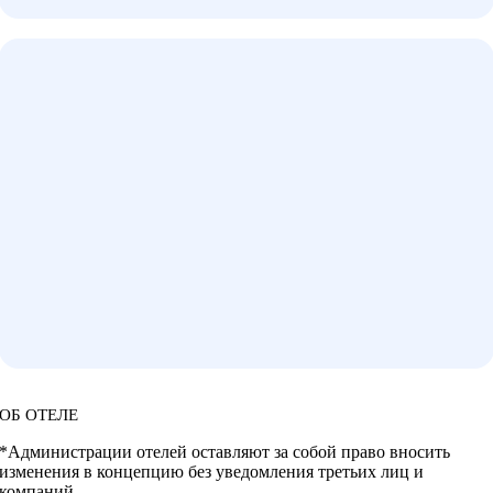
ОБ ОТЕЛЕ
*Администрации отелей оставляют за собой право вносить
изменения в концепцию без уведомления третьих лиц и
компаний