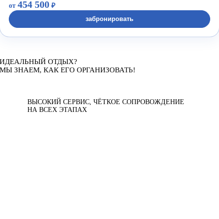
454 500
от
₽
забронировать
ИДЕАЛЬНЫЙ ОТДЫХ?
МЫ ЗНАЕМ, КАК ЕГО ОРГАНИЗОВАТЬ!
ВЫСОКИЙ СЕРВИС, ЧЁТКОЕ СОПРОВОЖДЕНИЕ
НА ВСЕХ ЭТАПАХ