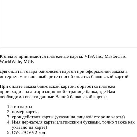
К оплате принимаются платежные карты: VISA Inc, MasterCard
WorldWide, МИР.
Для оплаты товара банковской картой при оформлении заказа в
интернет-магазине выберите способ оплаты: банковской картой.
При оплате заказа банковской картой, обработка платежа
происходит на авторизационной странице банка, где Вам
необходимо ввести данные Вашей банковской карты:
тип карты
номер карты,
срок действия карты (указан на лицевой стороне карты)
Имя держателя карты (латинскими буквами, точно также как
указано на карте)
CVC2/CVV2 код