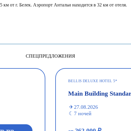
 км от г. Белек. Аэропорт Антальи находится в 32 км от отеля.
СПЕЦПРЕДЛОЖЕНИЯ
BELLIS DELUXE HOTEL 5*
Main Building Standa
27.08.2026
7 ночей
262 000 ₽
ть тур