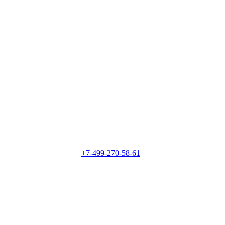
+7-499-270-58-61