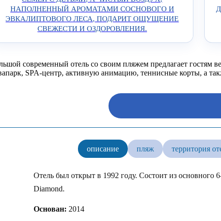
НАПОЛНЕННЫЙ АРОМАТАМИ СОСНОВОГО И
Д
ЭВКАЛИПТОВОГО ЛЕСА, ПОДАРИТ ОЩУЩЕНИЕ
СВЕЖЕСТИ И ОЗДОРОВЛЕНИЯ.
льшой современный отель со своим пляжем предлагает гостям ве
вапарк, SPA-центр, активную анимацию, теннисные корты, а такж
описание
пляж
территория от
Отель был открыт в 1992 году. Состоит из основного 6
Diamond.
Основан:
2014