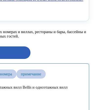
х номерах и виллах, рестораны и бары, бассейны и
ных гостей.
номера
примечание
этажных вилл Bellis и одноэтажных вилл