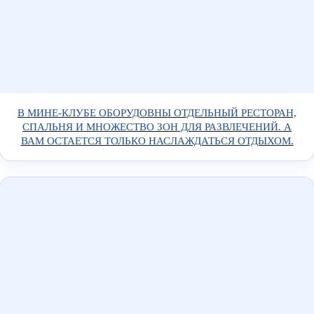
В МИНЕ-КЛУБЕ ОБОРУДОВНЫ ОТДЕЛЬНЫЙ РЕСТОРАН,
СПАЛЬНЯ И МНОЖЕСТВО ЗОН ДЛЯ РАЗВЛЕЧЕНИЙ. А
ВАМ ОСТАЕТСЯ ТОЛЬКО НАСЛАЖДАТЬСЯ ОТДЫХОМ.