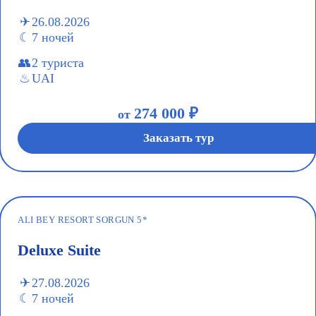
26.08.2026
7 ночей
2 туриста
UAI
274 000 ₽
от
Заказать тур
ALI BEY RESORT SORGUN 5*
Deluxe Suite
27.08.2026
7 ночей