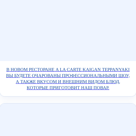
В НОВОМ РЕСТОРАНЕ A LA CARTE KAIGAN TEPPANYAKI
ВЫ БУДЕТЕ ОЧАРОВАНЫ ПРОФЕССИОНАЛЬНЫМИ ШОУ,
А ТАКЖЕ ВКУСОМ И ВНЕШНИМ ВИДОМ БЛЮД,
КОТОРЫЕ ПРИГОТОВИТ НАШ ПОВАР.