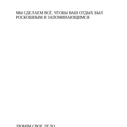
МЫ СДЕЛАЕМ ВСЁ, ЧТОБЫ ВАШ ОТДЫХ БЫЛ
РОСКОШНЫМ И ЗАПОМИНАЮЩИМСЯ
ЛЮБИМ СВОЕ ДЕЛО