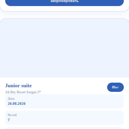
забронировать
Junior suite
80
м²
Ali Bey Resort Sorgun 5*
Дата
26.08.2026
Ночей
7