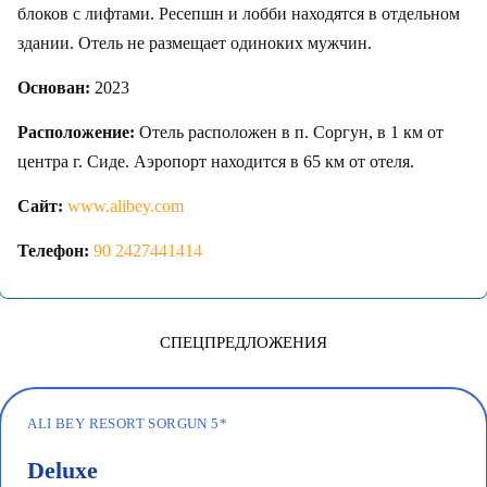
блоков с лифтами. Ресепшн и лобби находятся в отдельном
здании. Отель не размещает одиноких мужчин.
Основан:
2023
Расположение:
Отель расположен в п. Соргун, в 1 км от
центра г. Сиде. Аэропорт находится в 65 км от отеля.
Сайт:
www.alibey.com
Телефон:
90 2427441414
СПЕЦПРЕДЛОЖЕНИЯ
ALI BEY RESORT SORGUN 5*
Deluxe