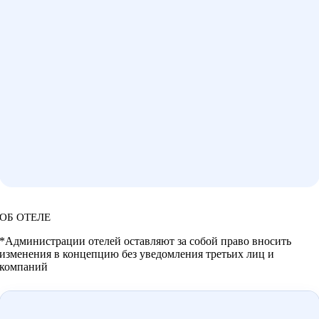
ОБ ОТЕЛЕ
*Администрации отелей оставляют за собой право вносить
изменения в концепцию без уведомления третьих лиц и
компаний