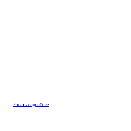
Узнать подробнее