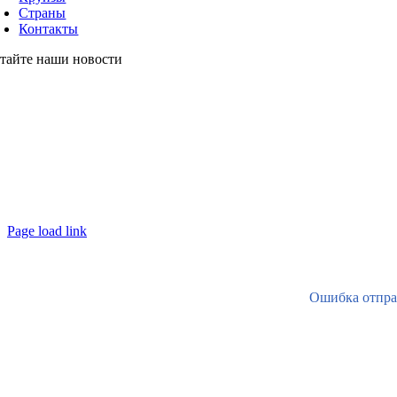
Страны
Контакты
тайте наши
новости
Page load link
Ошибка отпра