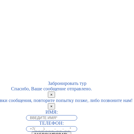
Забронировать тур
Спасибо, Ваше сообщение отправлено.
×
вки сообщения, повторите попытку позже, либо позвоните нам!
×
ИМЯ:
ТЕЛЕФОН: