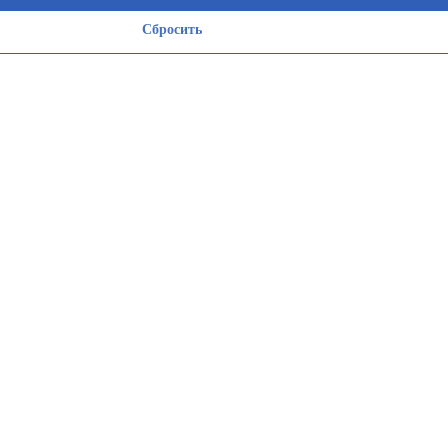
Сбросить