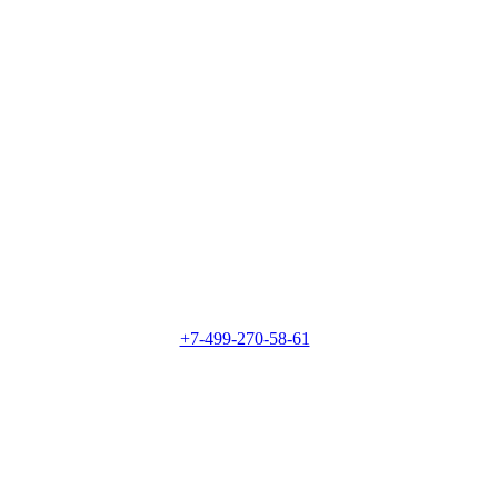
+7-499-270-58-61