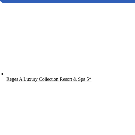
Reges A Luxury Collection Resort & Spa 5*