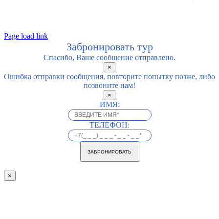
Page load link
Забронировать тур
Спасибо, Ваше сообщение отправлено.
×
Ошибка отправки сообщения, повторите попытку позже, либо
позвоните нам!
×
ИМЯ:
ТЕЛЕФОН:
ЗАБРОНИРОВАТЬ
×
Go
to
Top