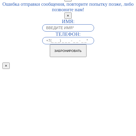
Ошибка отправки сообщения, повторите попытку позже, либо
позвоните нам!
×
ИМЯ:
ТЕЛЕФОН:
ЗАБРОНИРОВАТЬ
×
Go
to
Top