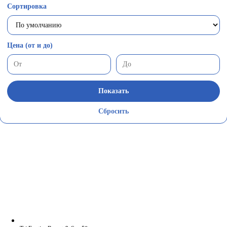
Сортировка
Цена (от и до)
Показать
Сбросить