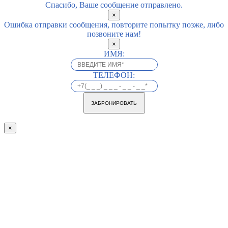
Спасибо, Ваше сообщение отправлено.
×
Ошибка отправки сообщения, повторите попытку позже, либо
позвоните нам!
×
ИМЯ:
ТЕЛЕФОН:
ЗАБРОНИРОВАТЬ
×
Go
to
Top