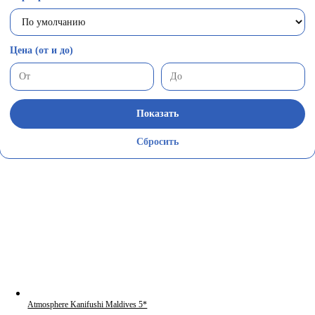
Цена (от и до)
Показать
Сбросить
Atmosphere Kanifushi Maldives 5*