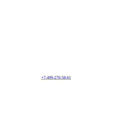
+7-499-270-58-61