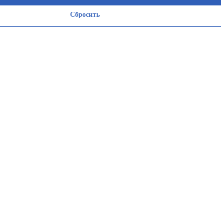
Сбросить