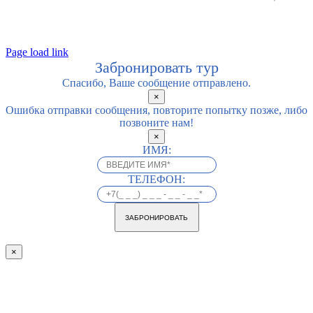
Page load link
Забронировать тур
Спасибо, Ваше сообщение отправлено.
×
Ошибка отправки сообщения, повторите попытку позже, либо
позвоните нам!
×
ИМЯ:
ТЕЛЕФОН:
ЗАБРОНИРОВАТЬ
×
Go
to
Top