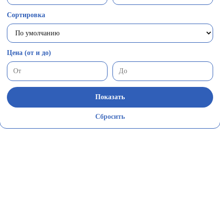
Сортировка
Цена (от и до)
Показать
Сбросить