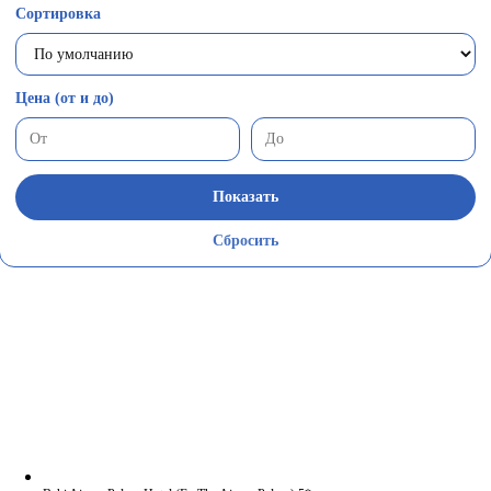
Сортировка
Цена (от и до)
Показать
Сбросить