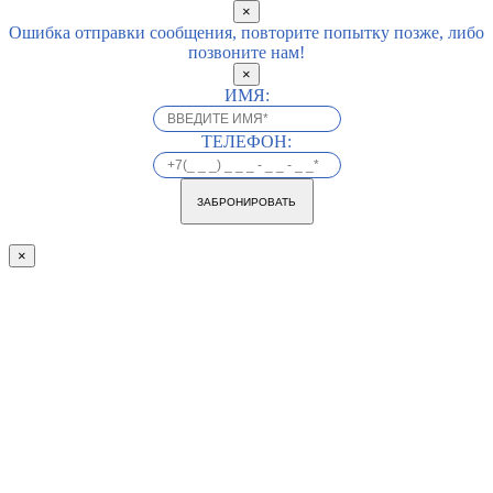
×
Ошибка отправки сообщения, повторите попытку позже, либо
позвоните нам!
×
ИМЯ:
ТЕЛЕФОН:
ЗАБРОНИРОВАТЬ
×
Go
to
Top